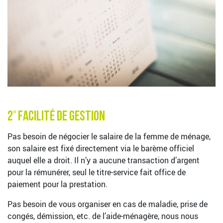
2° Facilité de Gestion
Pas besoin de négocier le salaire de la femme de ménage,
son salaire est fixé directement via le barème officiel
auquel elle a droit. Il n’y a aucune transaction d’argent
pour la rémunérer, seul le titre-service fait office de
paiement pour la prestation.
Pas besoin de vous organiser en cas de maladie, prise de
congés, démission, etc. de l’aide-ménagère, nous nous