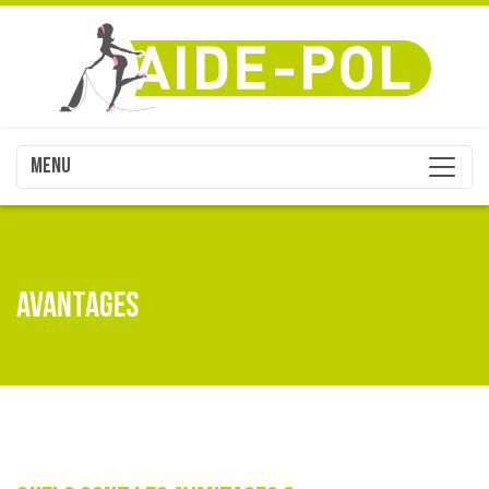
MENU
AVANTAGES