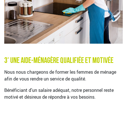
3° Une aide-ménagère qualifiée et motivée
Nous nous chargeons de former les femmes de ménage
afin de vous rendre un service de qualité.
Bénéficiant d’un salaire adéquat, notre personnel reste
motivé et désireux de répondre à vos besoins.