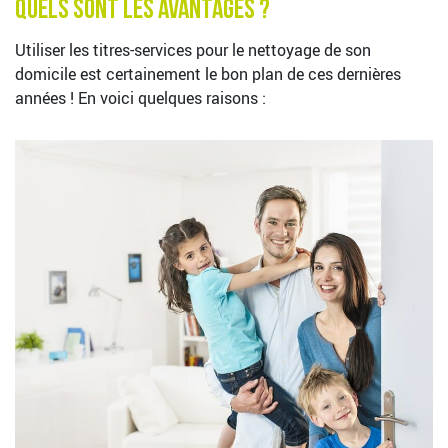
Quels sont les avantages ?
Utiliser les titres-services pour le nettoyage de son
domicile est certainement le bon plan de ces dernières
années ! En voici quelques raisons :