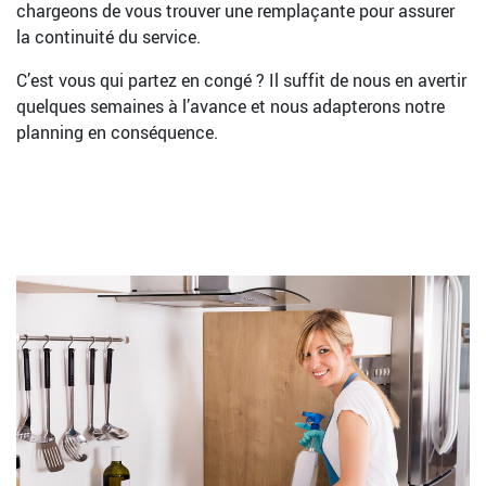
chargeons de vous trouver une remplaçante pour assurer
la continuité du service.
C’est vous qui partez en congé ? Il suffit de nous en avertir
quelques semaines à l’avance et nous adapterons notre
planning en conséquence.