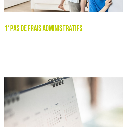
1° Pas de frais administratifs