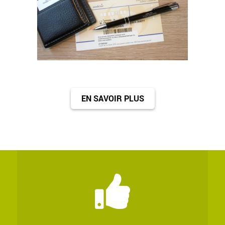
EN SAVOIR PLUS