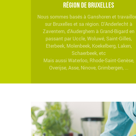
Région de Bruxelles
Nous sommes basés à Ganshoren et travaillo
sur Bruxelles et sa région. D'Anderlecht à
Zaventem, d'Auderghem à Grand-Bigard en
passant par Uccle, Woluwé, Saint-Gilles,
Eterbeek, Molenbeek, Koekelberg, Laken,
Schaerbeek, etc
Mais aussi Waterloo, Rhode-Saint-Genèse,
Overijse, Asse, Ninove, Grimbergen, ...