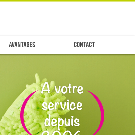
AVANTAGES
CONTACT